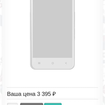
Ваша цена
3 395 ₽