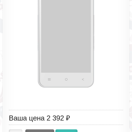
Ваша цена
2 392 ₽