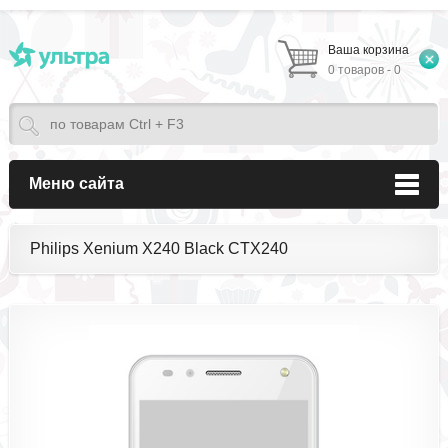
Ваша корзина
0 товаров - 0
Меню сайта
Philips Xenium X240 Black CTX240