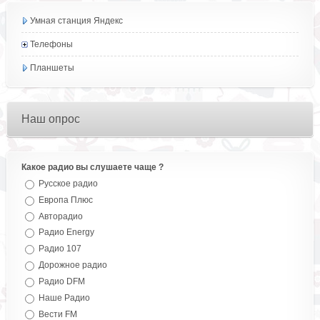
Умная станция Яндекс
Телефоны
Планшеты
Наш опрос
Какое радио вы слушаете чаще ?
Русское радио
Европа Плюс
Авторадио
Радио Energy
Радио 107
Дорожное радио
Радио DFM
Наше Радио
Вести FM