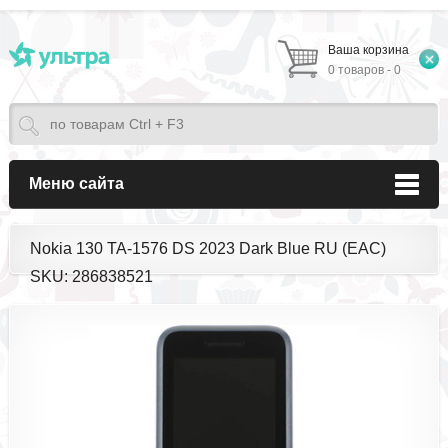
Ваша корзина
0 товаров - 0
Меню сайта
Nokia 130 TA-1576 DS 2023 Dark Blue RU (EAC)
SKU: 286838521