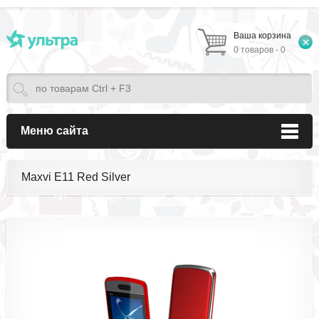
Ваша корзина
0 товаров - 0
Меню сайта
Maxvi E11 Red Silver