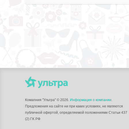
Комапния "Ультра"
© 2026.
Информация о компании
.
Предложения на сайте ни при каких условиях, не являются
публичной офертой, определяемой положениями Статьи 437
(2) ГK РФ