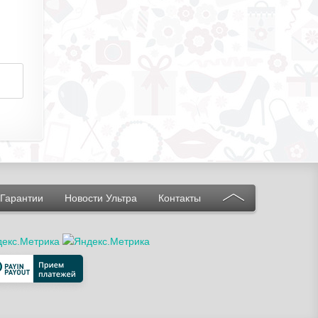
Гарантии
Новости Ультра
Контакты