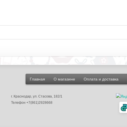
Главная
О магазине
Оплата и доставка
г.
Краснодар
, ул.
Стасова, 182/1
Телефон
+7(861)2928668