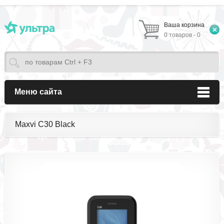
Ваша корзина
0 товаров - 0
Меню сайта
Maxvi C30 Black