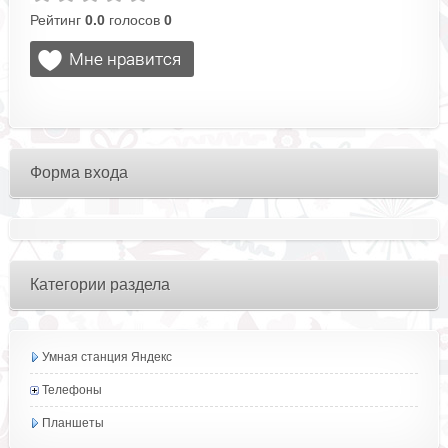
Рейтинг
0.0
голосов
0
Форма входа
Категории раздела
Умная станция Яндекс
Телефоны
Планшеты