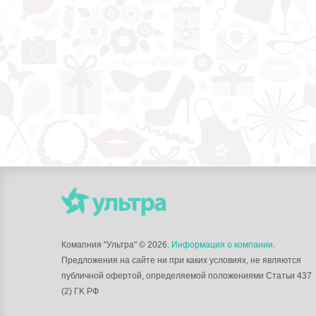
Комапния "Ультра"
© 2026.
Информация о компании
.
Предложения на сайте ни при каких условиях, не являются
публичной офертой, определяемой положениями Статьи 437
(2) ГK РФ