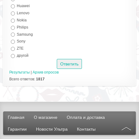
Huawei
Lenovo
Nokia
Philips
Samsung
Sony
ZTE
другой
Результаты
|
Архив опросов
Всего ответов:
1817
Главная
О магазине
Оплата и доставка
Гарантии
Новости Ультра
Контакты