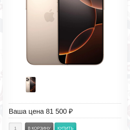
Ваша цена
81 500 ₽