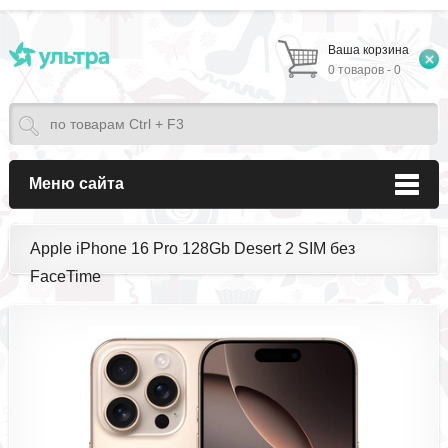
Ваша корзина
0 товаров - 0
Меню сайта
Apple iPhone 16 Pro 128Gb Desert 2 SIM без
FaceTime