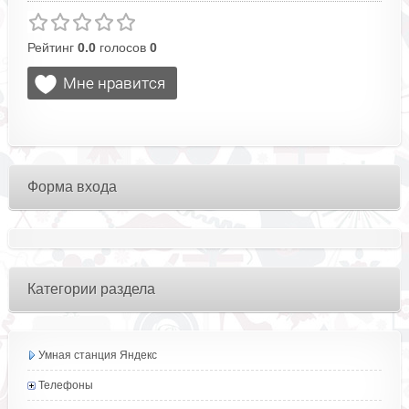
Рейтинг
0.0
голосов
0
Форма входа
Категории раздела
Умная станция Яндекс
Телефоны