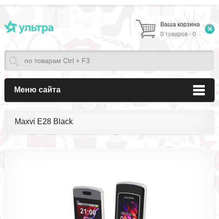
Ваша корзина
0 товаров - 0
Меню сайта
Maxvi E28 Black