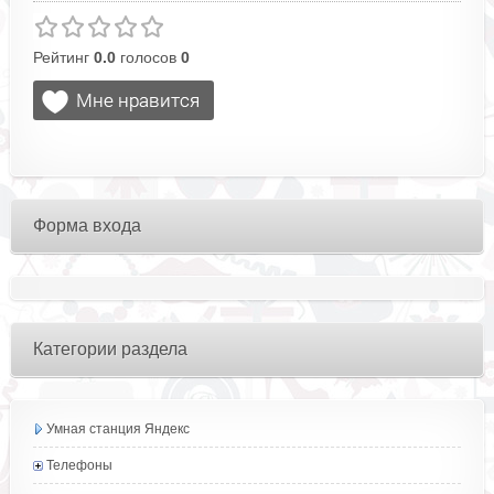
Рейтинг
0.0
голосов
0
Форма входа
Категории раздела
Умная станция Яндекс
Телефоны