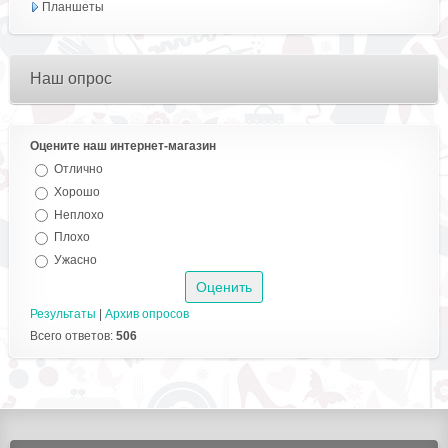
Планшеты
Наш опрос
Оцените наш интернет-магазин
Отлично
Хорошо
Неплохо
Плохо
Ужасно
Результаты
|
Архив опросов
Всего ответов:
506