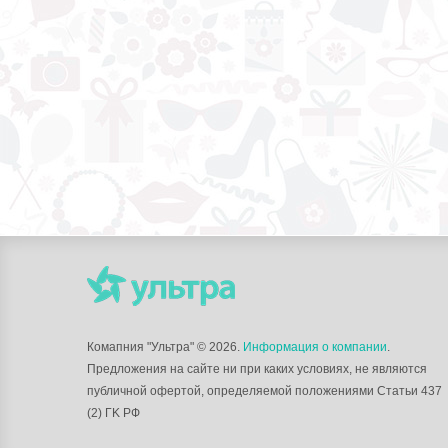
Комапния "Ультра"
© 2026.
Информация о компании
.
Предложения на сайте ни при каких условиях, не являются
публичной офертой, определяемой положениями Статьи 437
(2) ГK РФ