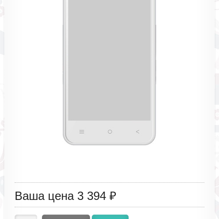
Ваша цена
3 394 ₽