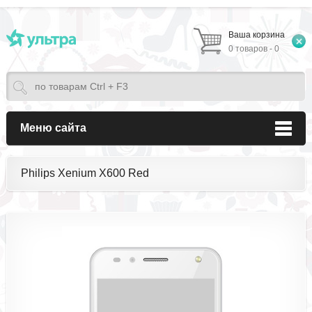
Ваша корзина
0 товаров - 0
Меню сайта
Philips Xenium X600 Red