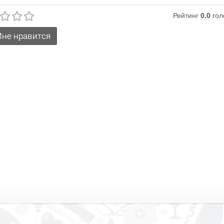
Рейтинг
0.0
гол