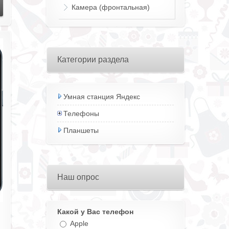
Камера (фронтальная)
Категории раздела
Умная станция Яндекс
Телефоны
Планшеты
Наш опрос
Какой у Вас телефон
Apple