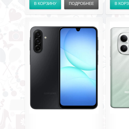
В КОРЗИНУ
ПОДРОБНЕЕ
В КОР