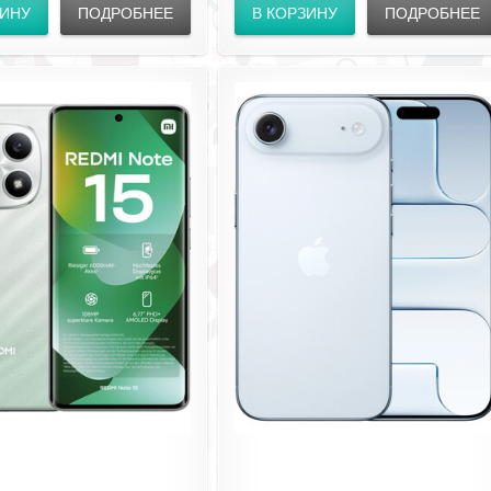
ЗИНУ
ПОДРОБНЕЕ
В КОРЗИНУ
ПОДРОБНЕЕ