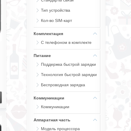
Стандарты связи
Тип устройства
Кол-во SIM-карт
Комплектация
С телефоном в комплекте
Питание
Поддержка быстрой зарядки
Технология быстрой зарядки
Беспроводная зарядка
Коммуникации
Коммуникации
Аппаратная часть
Модель процессора