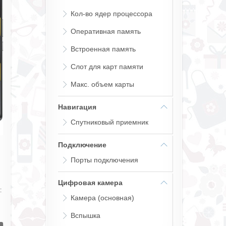
Кол-во ядер процессора
Оперативная память
Встроенная память
Слот для карт памяти
Макс. объем карты
Навигация
Спутниковый приемник
Подключение
Порты подключения
Цифровая камера
:
Камера (основная)
Вспышка