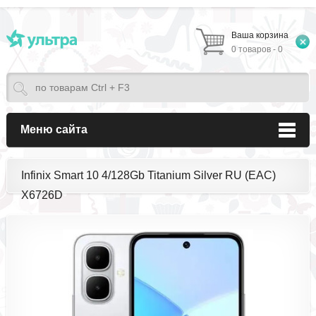
Ваша корзина
0 товаров - 0
Меню сайта
Infinix Smart 10 4/128Gb Titanium Silver RU (EAC)
X6726D