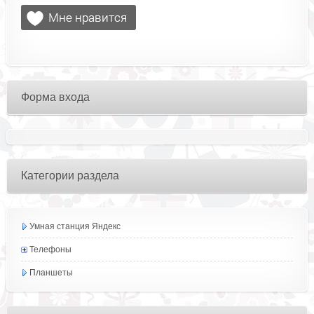
Форма входа
Категории раздела
Умная станция Яндекс
Телефоны
Планшеты