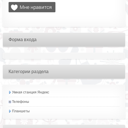
Форма входа
Категории раздела
Умная станция Яндекс
Телефоны
Планшеты