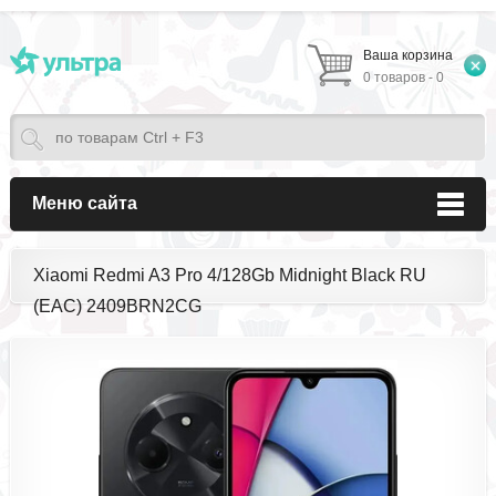
Ваша корзина
0 товаров - 0
Меню сайта
Xiaomi Redmi A3 Pro 4/128Gb Midnight Black RU
(EAC) 2409BRN2CG