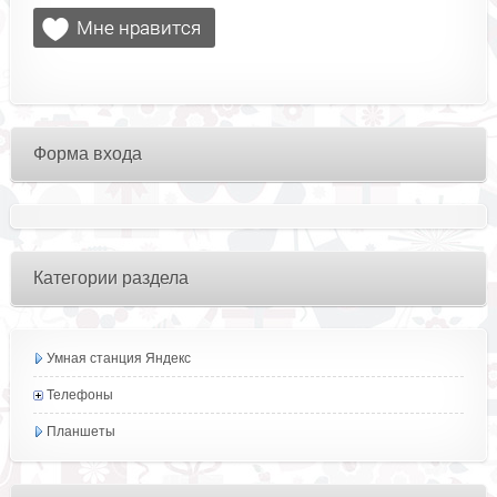
Форма входа
Категории раздела
Умная станция Яндекс
Телефоны
Планшеты