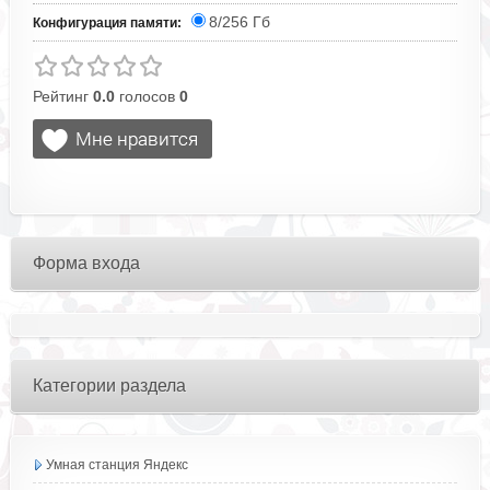
8/256 Гб
Конфигурация памяти:
Рейтинг
0.0
голосов
0
Форма входа
Категории раздела
Умная станция Яндекс