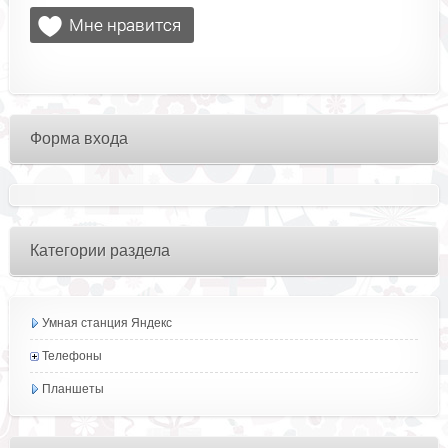
Форма входа
Категории раздела
Умная станция Яндекс
Телефоны
Планшеты