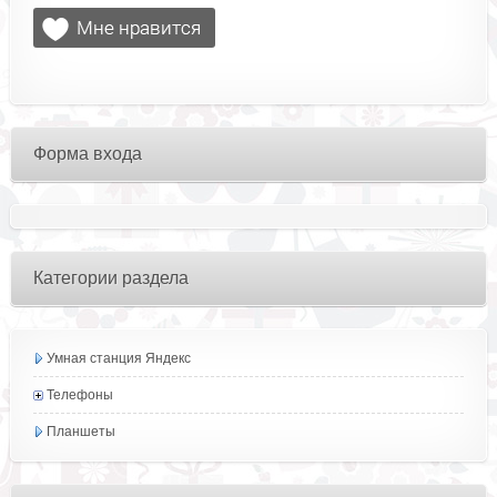
Форма входа
Категории раздела
Умная станция Яндекс
Телефоны
Планшеты