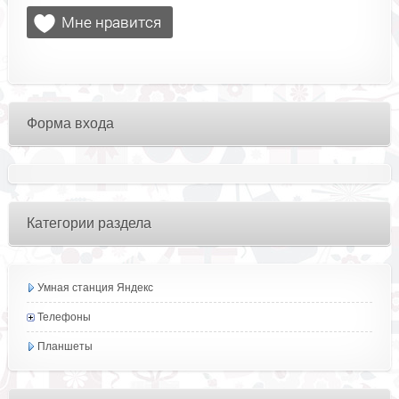
Форма входа
Категории раздела
Умная станция Яндекс
Телефоны
Планшеты