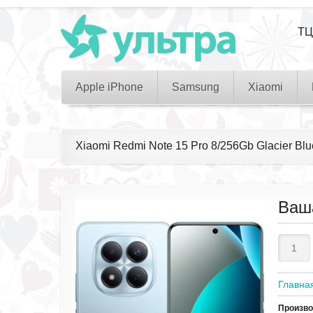
ТЦ
Apple iPhone
Samsung
Xiaomi
Xiaomi Redmi Note 15 Pro 8/256Gb Glacier Bl
Ваш
Главна
Произв