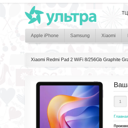
ТЦ
Apple iPhone
Samsung
Xiaomi
Xiaomi Redmi Pad 2 WiFi 8/256Gb Graphite G
Ваш
Главна
Произв