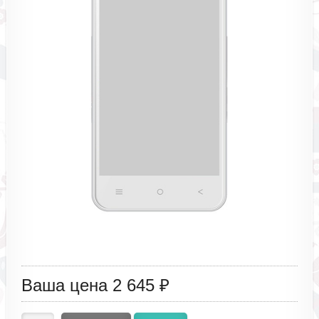
Ваша цена
2 645 ₽