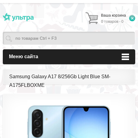
Ваша корзина
0 товаров - 0
Меню сайта
Samsung Galaxy A17 8/256Gb Light Blue SM-
A175FLBOXME