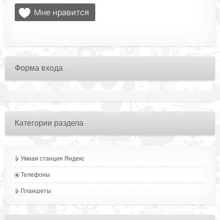
Форма входа
Категории раздела
Умная станция Яндекс
Телефоны
Планшеты