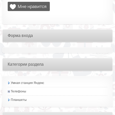
Форма входа
Категории раздела
Умная станция Яндекс
Телефоны
Планшеты