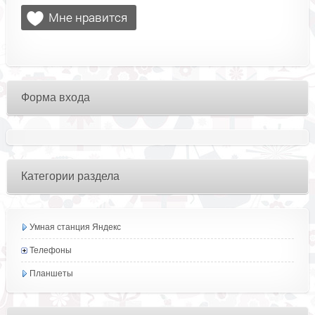
Форма входа
Категории раздела
Умная станция Яндекс
Телефоны
Планшеты