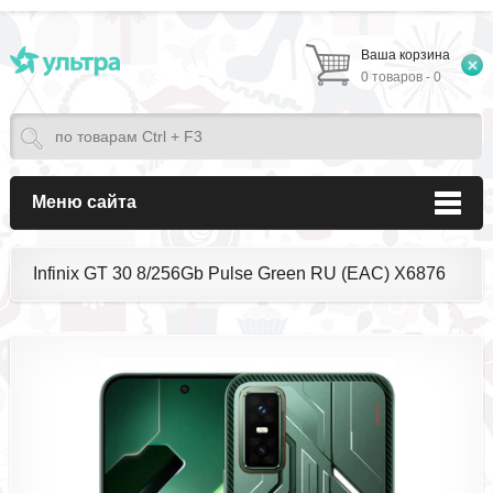
Ваша корзина
0 товаров - 0
Меню сайта
Infinix GT 30 8/256Gb Pulse Green RU (EAC) X6876