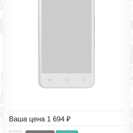
Ваша цена
1 694 ₽