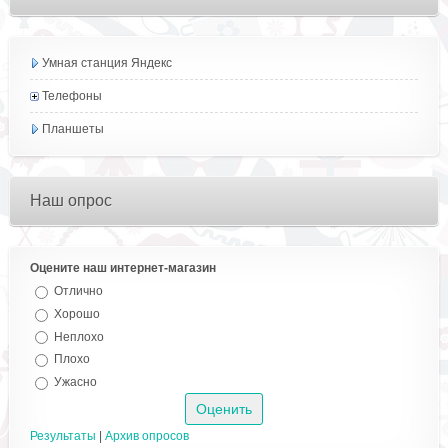
Умная станция Яндекс
Телефоны
Планшеты
Наш опрос
Оцените наш интернет-магазин
Отлично
Хорошо
Неплохо
Плохо
Ужасно
Результаты
|
Архив опросов