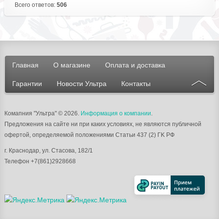
Всего ответов:
506
Главная
О магазине
Оплата и доставка
Гарантии
Новости Ультра
Контакты
Комапния "Ультра"
© 2026.
Информация о компании
.
Предложения на сайте ни при каких условиях, не являются публичной
офертой, определяемой положениями Статьи 437 (2) ГK РФ
г.
Краснодар
, ул.
Стасова, 182/1
Телефон
+7(861)2928668