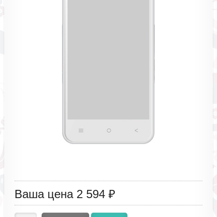
Ваша цена
2 594 ₽