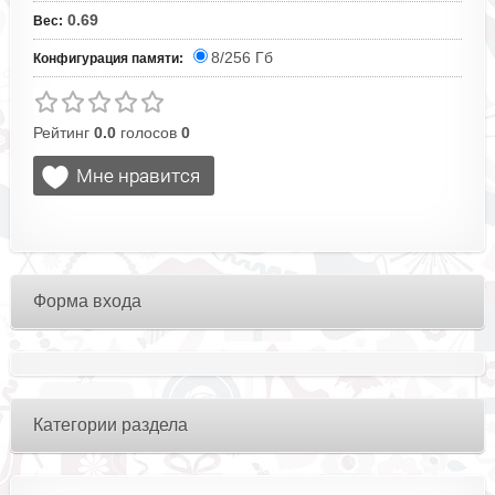
0.69
Вес
:
8/256 Гб
Конфигурация памяти:
Рейтинг
0.0
голосов
0
Форма входа
Категории раздела