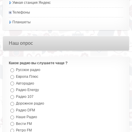
Умная станция Яндекс
Телефоны
Планшеты
Наш опрос
Какое радио вы слушаете чаще ?
Русское радио
Европа Плюс
Авторадио
Радио Energy
Радио 107
Дорожное радио
Радио DFM
Наше Радио
Вести FM
Ретро FM