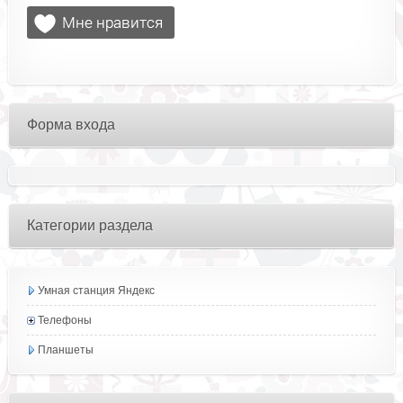
Форма входа
Категории раздела
Умная станция Яндекс
Телефоны
Планшеты