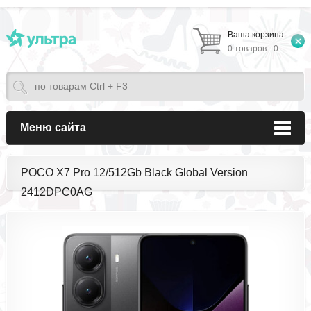
Ваша корзина
0 товаров - 0
Меню сайта
POCO X7 Pro 12/512Gb Black Global Version
2412DPC0AG