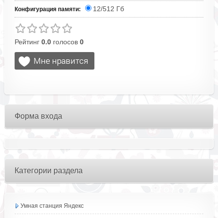
12/512 Гб
Конфигурация памяти:
Рейтинг
0.0
голосов
0
Форма входа
Категории раздела
Умная станция Яндекс