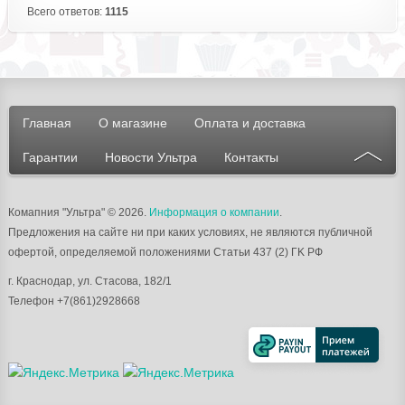
Всего ответов:
1115
Главная
О магазине
Оплата и доставка
Гарантии
Новости Ультра
Контакты
Комапния "Ультра"
© 2026.
Информация о компании
.
Предложения на сайте ни при каких условиях, не являются публичной
офертой, определяемой положениями Статьи 437 (2) ГK РФ
г.
Краснодар
, ул.
Стасова, 182/1
Телефон
+7(861)2928668