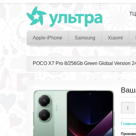
ТЦ
Apple iPhone
Samsung
Xiaomi
POCO X7 Pro 8/256Gb Green Global Version
Ваш
Главна
Произв